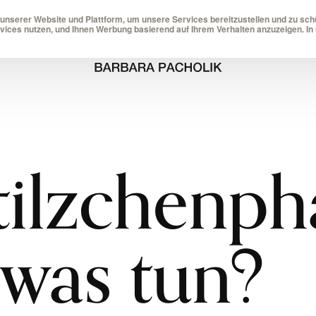
serer Website und Plattform, um unsere Services bereitzustellen und zu schü
vices nutzen, und Ihnen Werbung basierend auf Ihrem Verhalten anzuzeigen. In 
tilzchenph
 was tun?